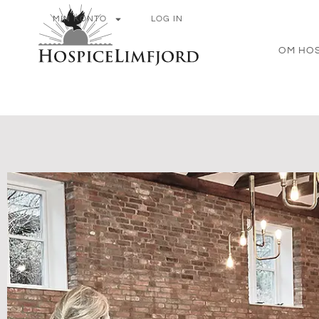
MIN KONTO
LOG IN
OM HOS