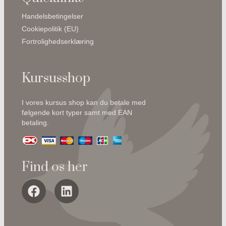
Handelsbetingelser
Cookiepolitik (EU)
Fortrolighedserklæring
Kursusshop
I vores kursus shop kan du betale med
følgende kort typer samt med EAN
betaling.
Find os her